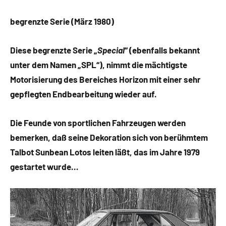
begrenzte Serie (März 1980)
Diese begrenzte Serie „
Special
“ (ebenfalls bekannt
unter dem Namen „SPL“), nimmt die mächtigste
Motorisierung des Bereiches Horizon mit einer sehr
gepflegten Endbearbeitung wieder auf.
Die Feunde von sportlichen Fahrzeugen werden
bemerken, daß seine Dekoration sich von berühmtem
Talbot Sunbean Lotos leiten läßt, das im Jahre 1979
gestartet wurde…