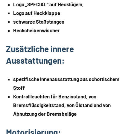
Logo „SPECIAL“ auf Hecklügeln,
Logo auf Heckklappe
schwarze Stoßstangen
Heckcheibenwischer
Zusätzliche innere
Ausstattungen:
spezifische Innenausstattung aus schottischem
Stoff
Kontrollleuchten für Benzinstand, von
Bremsflüssigkeitstand, von Ölstand und von
Abnutzung der Bremsbeläge
Motorisierung: