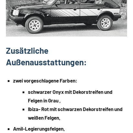
Zusätzliche
Außenausstattungen:
zwei vorgeschlagene Farben:
schwarzer Onyx mit Dekorstreifen und
Felgen in Grau ,
Ibiza- Rot mit schwarzen Dekorstreifen und
weißen Felgen,
Amil-Legierungsfelgen,