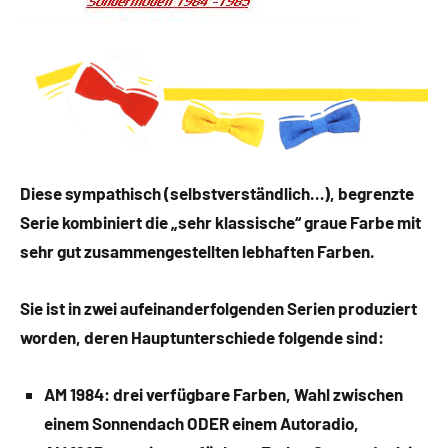
Diese sympathisch (selbstverständlich…), begrenzte
Serie kombiniert die „sehr klassische“ graue Farbe mit
sehr gut zusammengestellten lebhaften Farben.
Sie ist in zwei aufeinanderfolgenden Serien produziert
worden, deren Hauptunterschiede folgende sind:
AM 1984: drei verfügbare Farben, Wahl zwischen
einem Sonnendach ODER einem Autoradio,