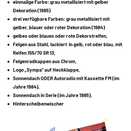
einmalige Farbe: grau metallisiert mit gelber
Dekoration (1985)
drei verfügbare Farben: grau metallisiert mit
gelber, blauer oder roter Dekoration (1984)
gelbes oder blaues oder rote Dekorstreifen,
Felgen aus Stahl, lackiert in gelb, rot oder blau, mit
Reifen 155/70 SR 13,
Felgenradkappen aus Chrom,
Logo „Sympa“ auf Heckklappe,
Sonnendach ODER Autoradio mit Kassette FM (im
Jahre 1984),
Sonnendach in Serie (im Jahre 1985),
Hinterscheibenwischer