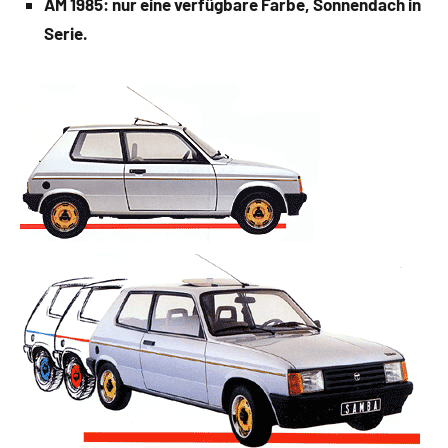
AM 1985: nur eine verfügbare Farbe, Sonnendach in
Serie.