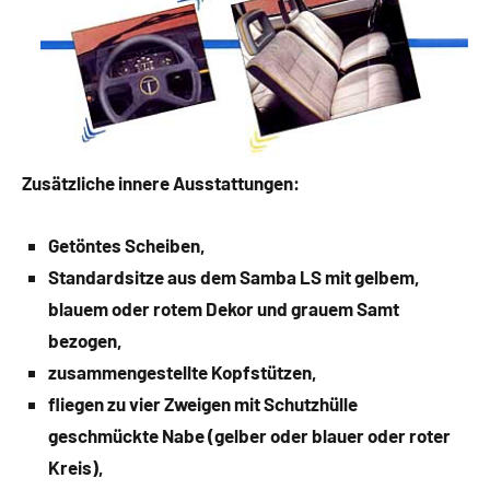
Zusätzliche innere Ausstattungen:
Getöntes Scheiben,
Standardsitze aus dem Samba LS mit gelbem,
blauem oder rotem Dekor und grauem Samt
bezogen,
zusammengestellte Kopfstützen,
fliegen zu vier Zweigen mit Schutzhülle
geschmückte Nabe (gelber oder blauer oder roter
Kreis),