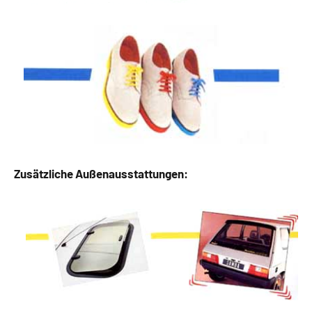
Zusätzliche Außenausstattungen: